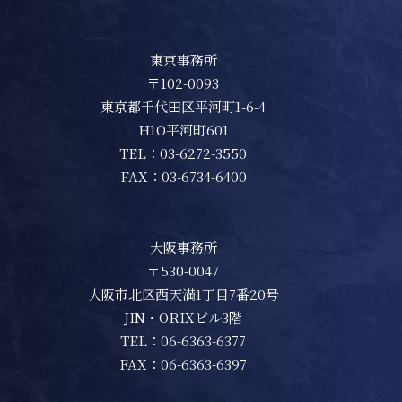
東京事務所
〒102-0093
東京都千代田区平河町1-6-4
H1O平河町601
TEL：
03-6272-3550
FAX：03-6734-6400
大阪事務所
〒530-0047
大阪市北区西天満1丁目7番20号
JIN・ORIXビル3階
TEL：
06-6363-6377
FAX：06-6363-6397