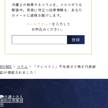
弁護士が執筆するコラムを、メルマガでも
配信中。
実務に役立つ法律情報を、あなた
のメールに直接お届けします。
メールアドレス
を入力して
お申込みください。
HOME
>
コラム
>
「クレベリン」不当表示で株主代表訴
訟が提起されました！