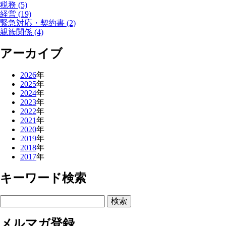
税務 (5)
経営 (19)
緊急対応・契約書 (2)
親族関係 (4)
アーカイブ
2026
年
2025
年
2024
年
2023
年
2022
年
2021
年
2020
年
2019
年
2018
年
2017
年
キーワード検索
メルマガ登録