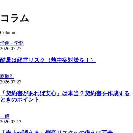
コラム
Column
労働・労務
2026.07.27
酷暑は経営リスク（熱中症対策を！）
商取引
2026.07.27
「契約書があれば安心」は本当？契約書を作成する
ときのポイント
一般
2026.07.13
「売上が消える」倒産リスクへの備えは万全