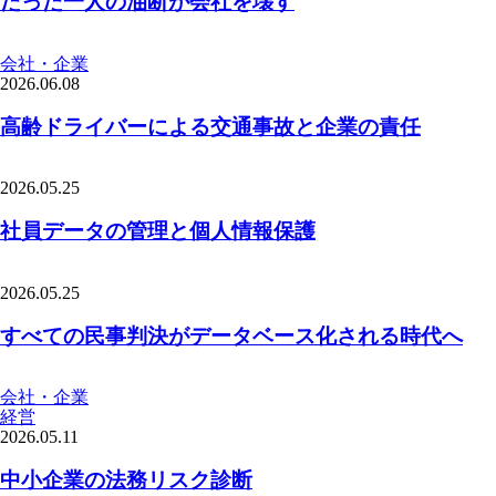
たった一人の油断が会社を壊す
会社・企業
2026.06.08
高齢ドライバーによる交通事故と企業の責任
2026.05.25
社員データの管理と個人情報保護
2026.05.25
すべての民事判決がデータベース化される時代へ
会社・企業
経営
2026.05.11
中小企業の法務リスク診断