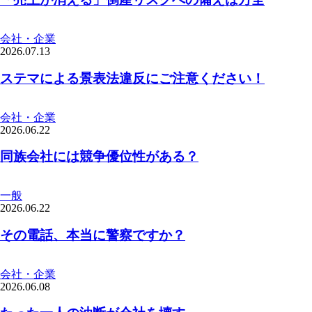
会社・企業
2026.07.13
ステマによる景表法違反にご注意ください！
会社・企業
2026.06.22
同族会社には競争優位性がある？
一般
2026.06.22
その電話、本当に警察ですか？
会社・企業
2026.06.08