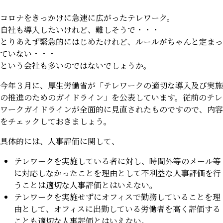
コロナをきっかけに急速に広がったテレワーク。
自社も導入したいけれど、難しそうで・・・
とりあえず緊急的にはじめたけれど、ルールがちゃんと定まっ
ていない・・・
という会社も多いのではないでしょうか。
今年３月に、厚生労働省が「テレワークの適切な導入及び実施
の推進のためのガイドライン」を公表しています。従前のテレ
ワークガイドラインが全面的に見直されたものですので、内容
をチェックしておきましょう。
具体的には、人事評価に関して、
テレワークを実施している者に対し、時間外等のメール等
に対応しなかったことを理由として不利益な人事評価を行
うことは適切な人事評価とはいえない。
テレワークを実施せずにオフィスで勤務していることを理
由として、オフィスに出勤している労働者を高く評価する
ことも適切な人事評価とはいえない。