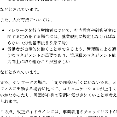
などとされています。
また、人材育成については、
テレワークを行う労働者について、社内教育や研修制度に
関する定めをする場合には、就業規則に規定しなければな
らない（労働基準法８９条７号）
労働者が自律的に働くことができるよう、管理職による適
切なマネジメントが重要であり、管理職のマネジメント能
力向上に取り組むことが望ましい
などとされています。
また、テレワークの場合、上司や同僚が近くにいないため、オ
フィスに出勤する場合に比べて、コミュニケーションが上手く
いかなかったり、周囲が心身の変調に気づきにくいことが考え
られます。
この点、改正ガイドラインには、事業者用のチェックリストが