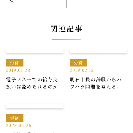
関連記事
労務
労務
2019.01.28
2019.02.12
電子マネーでの給与支
明石市長の辞職からパ
払いは認められるのか
ワハラ問題を考える。
労務
2023.06.26