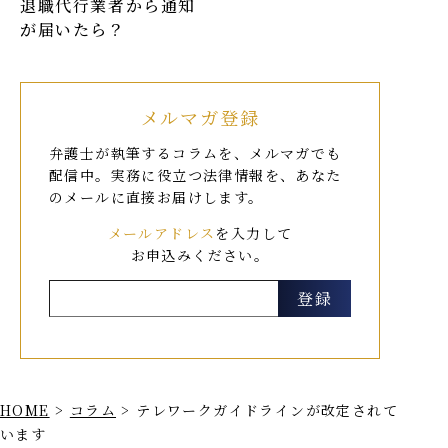
退職代行業者から通知
が届いたら？
メルマガ登録
弁護士が執筆するコラムを、メルマガでも
配信中。
実務に役立つ法律情報を、あなた
のメールに直接お届けします。
メールアドレス
を入力して
お申込みください。
HOME
>
コラム
>
テレワークガイドラインが改定されて
います