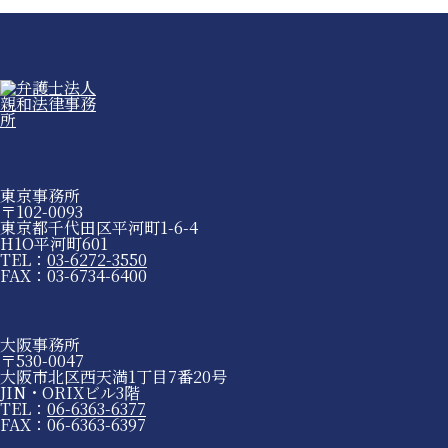
東京事務所
〒102-0093
東京都千代田区平河町1-6-4
H1O平河町601
TEL：
03-6272-3550
FAX：03-6734-6400
大阪事務所
〒530-0047
大阪市北区西天満1丁目7番20号
JIN・ORIXビル3階
TEL：
06-6363-6377
FAX：06-6363-6397