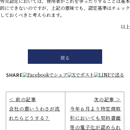
労災認定においては，使用者がこれを争ったりすることは基本
的にできないのですが，上記の意味でも，認定基準はチェック
しておくべきと考えられます。
以上
戻る
SHARE
＜ 前の記事
次の記事 ＞
会社の悪いうわさが流
今年６月より特定商取
れたらどうする？
引においても契約書面
等の電子化が認められ