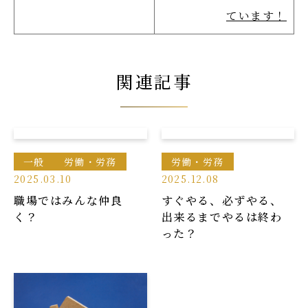
ています！
関連記事
一般
労働・労務
労働・労務
2025.03.10
2025.12.08
職場ではみんな仲良
すぐやる、必ずやる、
く？
出来るまでやるは終わ
った？