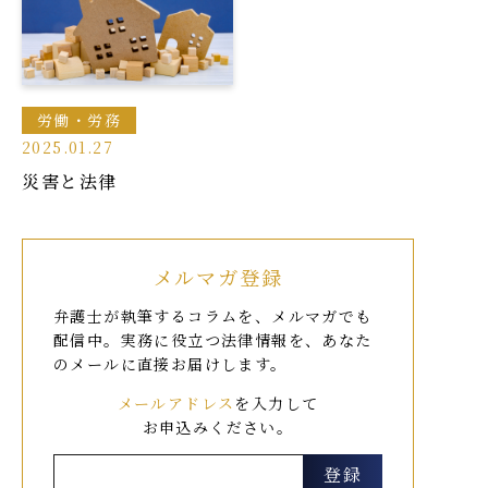
労働・労務
2025.01.27
災害と法律
メルマガ登録
弁護士が執筆するコラムを、メルマガでも
配信中。
実務に役立つ法律情報を、あなた
のメールに直接お届けします。
メールアドレス
を入力して
お申込みください。