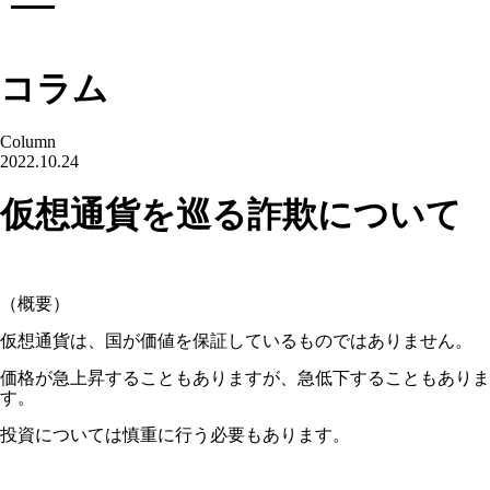
コラム
Column
2022.10.24
仮想通貨を巡る詐欺について
（概要）
仮想通貨は、国が価値を保証しているものではありません。
価格が急上昇することもありますが、急低下することもありま
す。
投資については慎重に行う必要もあります。