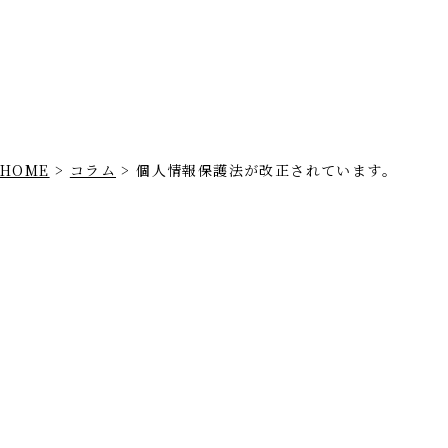
HOME
>
コラム
>
個人情報保護法が改正されています。