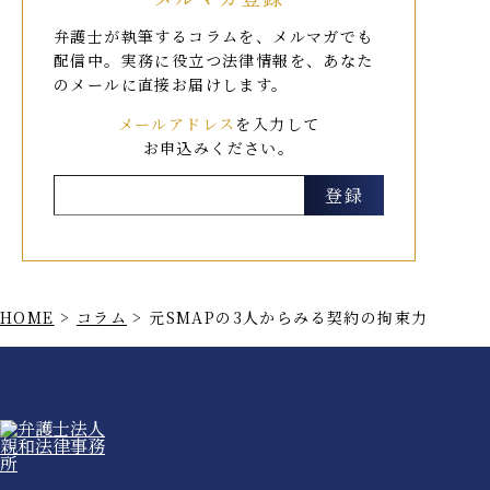
弁護士が執筆するコラムを、メルマガでも
配信中。
実務に役立つ法律情報を、あなた
のメールに直接お届けします。
メールアドレス
を入力して
お申込みください。
HOME
>
コラム
>
元SMAPの3人からみる契約の拘束力