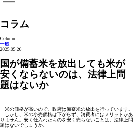
コラム
Column
一般
2025.05.26
国が備蓄米を放出しても米が
安くならないのは、法律上問
題はないか
米の価格が高いので、政府は備蓄米の放出を行っています。
しかし、米の小売価格は下がらず、消費者にはメリットがあ
りません。安く仕入れたものを安く売らないことは、法律上問
題はないでしょうか。