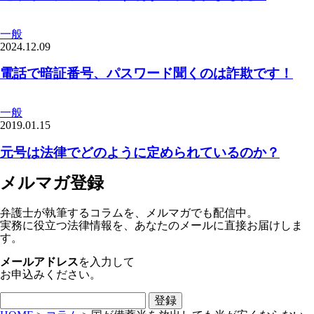
一般
2024.12.09
電話で暗証番号、パスワード聞くのは詐欺です！
一般
2019.01.15
元号は法律でどのように定められているのか？
メルマガ登録
弁護士が執筆するコラムを、メルマガでも配信中。
実務に役立つ法律情報を、あなたのメールに直接お届けしま
す。
メールアドレス
を入力して
お申込みください。