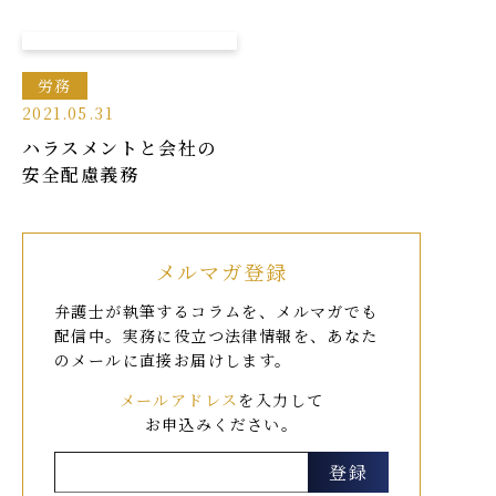
労務
2021.05.31
ハラスメントと会社の
安全配慮義務
メルマガ登録
弁護士が執筆するコラムを、メルマガでも
配信中。
実務に役立つ法律情報を、あなた
のメールに直接お届けします。
メールアドレス
を入力して
お申込みください。