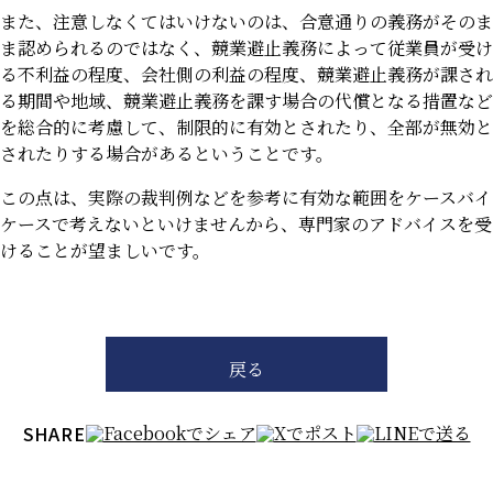
また、注意しなくてはいけないのは、合意通りの義務がそのま
ま認められるのではなく、競業避止義務によって従業員が受け
る不利益の程度、会社側の利益の程度、競業避止義務が課され
る期間や地域、競業避止義務を課す場合の代償となる措置など
を総合的に考慮して、制限的に有効とされたり、全部が無効と
されたりする場合があるということです。
この点は、実際の裁判例などを参考に有効な範囲をケースバイ
ケースで考えないといけませんから、専門家のアドバイスを受
けることが望ましいです。
戻る
SHARE