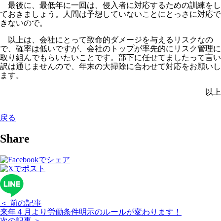
最後に、最低年に一回は、侵入者に対応するための訓練をし
ておきましょう。人間は予想していないことにとっさに対応で
きないので。
以上は、会社にとって致命的ダメージを与えるリスクなの
で、確率は低いですが、会社のトップが率先的にリスク管理に
取り組んでもらいたいことです。部下に任せてましたって言い
訳は通じませんので、年末の大掃除に合わせて対応をお願いし
ます。
以上
戻る
Share
＜ 前の記事
来年４月より労働条件明示のルールが変わります！
次の記事 ＞