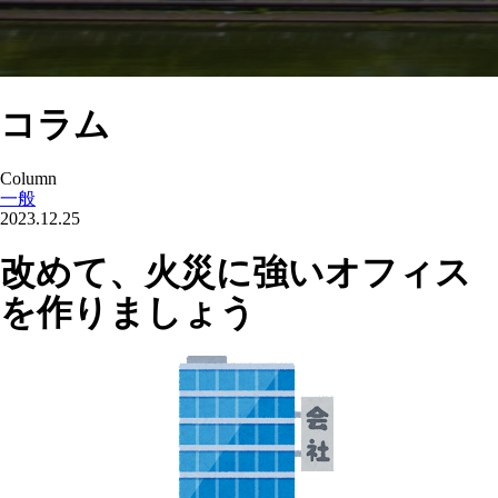
コラム
Column
一般
2023.12.25
改めて、火災に強いオフィス
を作りましょう