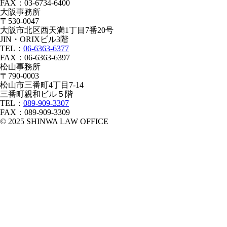
FAX：03-6734-6400
大阪事務所
〒530-0047
大阪市北区西天満1丁目7番20号
JIN・ORIXビル3階
TEL：
06-6363-6377
FAX：06-6363-6397
松山事務所
〒790-0003
松山市三番町4丁目7-14
三番町親和ビル５階
TEL：
089-909-3307
FAX：089-909-3309
© 2025 SHINWA LAW OFFICE