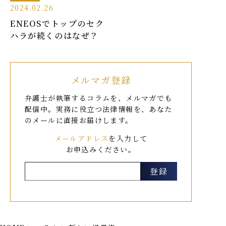
2024.02.26
ENEOSでトップのセク
ハラが続くのはなぜ？
メルマガ登録
弁護士が執筆するコラムを、メルマガでも
配信中。
実務に役立つ法律情報を、あなた
のメールに直接お届けします。
メールアドレス
を入力して
お申込みください。