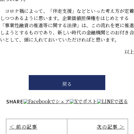
コロナ禍によって、「伴走支援」などといった考え方が定着
しつつあるように思います。企業価値担保権をはじめとする
「事業性融資の推進等に関する法律」は、この流れを更に推進
しようとするものであり、新しい時代の金融機関とのお付き合
いとして、頭に入れておいていただければと思います。
以上
戻る
SHARE
＜ 前の記事
次の記事 ＞