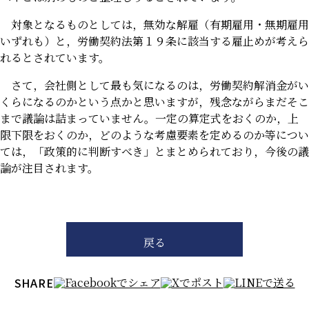
対象となるものとしては，無効な解雇（有期雇用・無期雇用
いずれも）と，労働契約法第１９条に該当する雇止めが考えら
れるとされています。
さて，会社側として最も気になるのは，労働契約解消金がい
くらになるのかという点かと思いますが，残念ながらまだそこ
まで議論は詰まっていません。一定の算定式をおくのか，上
限下限をおくのか，どのような考慮要素を定めるのか等につい
ては，「政策的に判断すべき」とまとめられており，今後の議
論が注目されます。
戻る
SHARE