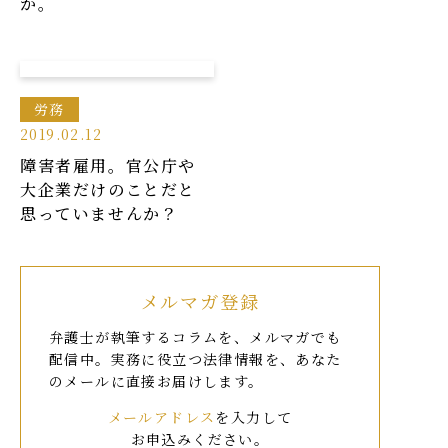
か。
労務
2019.02.12
障害者雇用。官公庁や
大企業だけのことだと
思っていませんか？
メルマガ登録
弁護士が執筆するコラムを、メルマガでも
配信中。
実務に役立つ法律情報を、あなた
のメールに直接お届けします。
メールアドレス
を入力して
お申込みください。