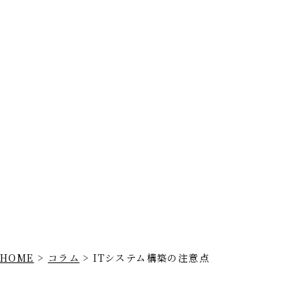
HOME
>
コラム
>
ITシステム構築の注意点