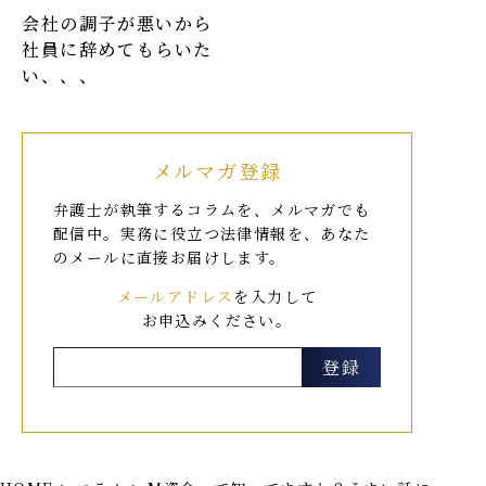
会社の調子が悪いから
社員に辞めてもらいた
い、、、
メルマガ登録
弁護士が執筆するコラムを、メルマガでも
配信中。
実務に役立つ法律情報を、あなた
のメールに直接お届けします。
メールアドレス
を入力して
お申込みください。