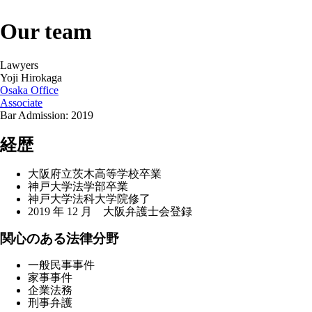
Our team
Lawyers
Yoji Hirokaga
Osaka Office
Associate
Bar Admission: 2019
経歴
大阪府立茨木高等学校卒業
神戸大学法学部卒業
神戸大学法科大学院修了
2019 年 12 月 大阪弁護士会登録
関心のある法律分野
一般民事事件
家事事件
企業法務
刑事弁護